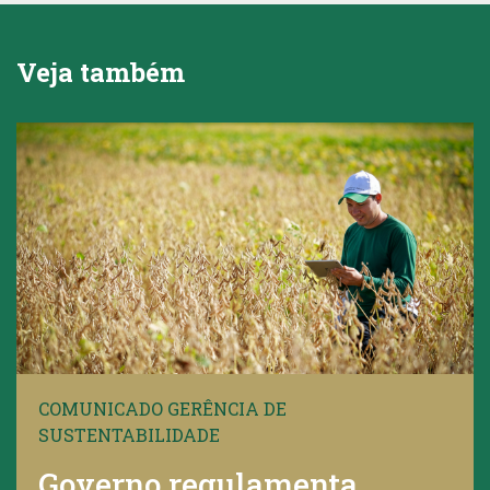
Veja também
COMUNICADO GERÊNCIA DE
SUSTENTABILIDADE
Governo regulamenta