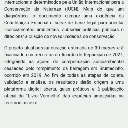
internacionais determinados pela União Internacional para a
Conservação da Natureza (IUCN). Mais do que um
diagnóstico, o documento cumpre uma exigência da
Constituição Estadual e serve de base legal para orientar
licenciamentos ambientais, subsidiar políticas públicas e
direcionar a criação de novas unidades de conservação.
O projeto atual possui duração estimada de 30 meses e é
financiado com recursos do Acordo de Reparação de 2021,
integrando as ações de compensação socioambiental
causadas pelo rompimento da barragem em Brumadinho,
ocorrido em 2019. Ao fim de todas as etapas de coleta,
validação e análise, os resultados darão origem a uma
plataforma digital aberta, guias práticos e à publicação
oficial do "Livro Vermelho" das espécies ameaçadas no
território mineiro.