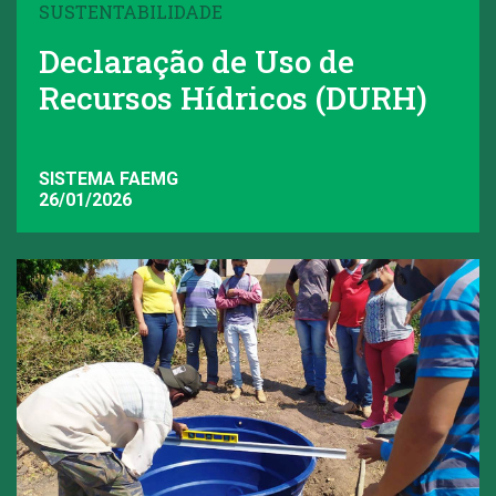
SUSTENTABILIDADE
Declaração de Uso de
Recursos Hídricos (DURH)
SISTEMA FAEMG
26/01/2026