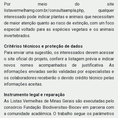
Por meio do site
listavermelhamg.com.br/consultaampla.php, qualquer
interessado pode indicar plantas e animais que necessitam
de maior atenção quanto ao risco de extinção, com um foco
especial voltado para as espécies vegetais e os animais
invertebrados.
Critérios técnicos e proteção de dados
Para enviar uma sugestão, os interessados devem acessar
o site oficial do projeto, conferir a listagem prévia e indicar
novos nomes acompanhados de justificativa. As
informações enviadas serão validadas por especialistas e
os colaboradores receberão o devido crédito técnico pelas
informações aceitas.
Instrumento legal e reparação
As Listas Vermelhas de Minas Gerais são executadas pelo
consórcio Fundação Biodiversitas-Biocev em parceria com
a comunidade acadêmica. O trabalho segue os parâmetros