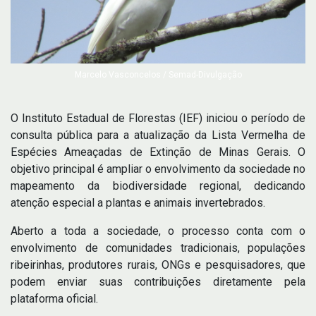
Marcelo Vasconcelos / Semad-Divulgação
O Instituto Estadual de Florestas (IEF) iniciou o período de
consulta pública para a atualização da Lista Vermelha de
Espécies Ameaçadas de Extinção de Minas Gerais. O
objetivo principal é ampliar o envolvimento da sociedade no
mapeamento da biodiversidade regional, dedicando
atenção especial a plantas e animais invertebrados.
Aberto a toda a sociedade, o processo conta com o
envolvimento de comunidades tradicionais, populações
ribeirinhas, produtores rurais, ONGs e pesquisadores, que
podem enviar suas contribuições diretamente pela
plataforma oficial.