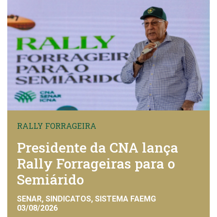
RALLY FORRAGEIRA
Presidente da CNA lança
Rally Forrageiras para o
Semiárido
SENAR, SINDICATOS, SISTEMA FAEMG
03/08/2026