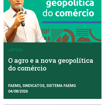
ARTIGO
O agro e a nova geopolítica
do comércio
FAEMG, SINDICATOS, SISTEMA FAEMG
04/08/2026