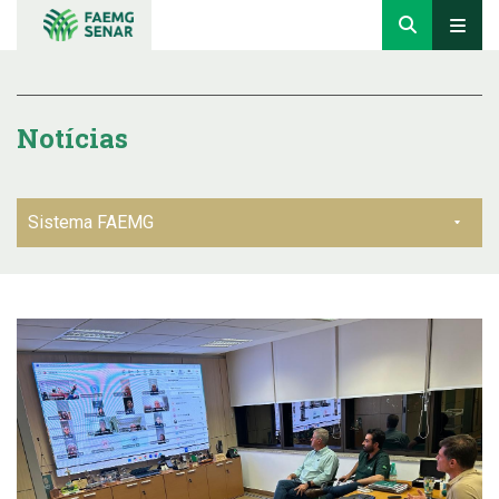
Notícias