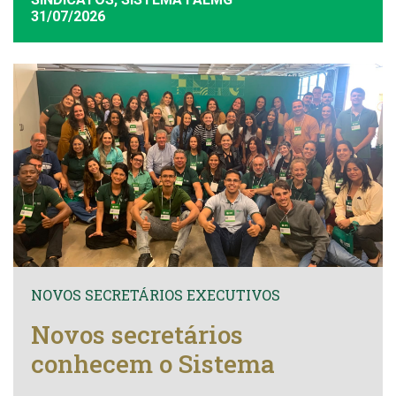
31/07/2026
NOVOS SECRETÁRIOS EXECUTIVOS
Novos secretários
conhecem o Sistema