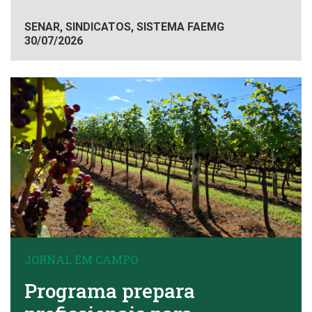
SENAR, SINDICATOS, SISTEMA FAEMG
30/07/2026
JORNAL EM CAMPO
Programa prepara