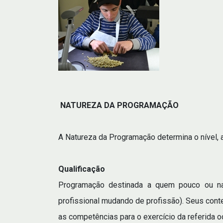
NATUREZA DA PROGRAMAÇÃO
A Natureza da Programação determina o nível,
Qualificação
Programação destinada a quem pouco ou nad
profissional mudando de profissão). Seus cont
as competências para o exercício da referida 