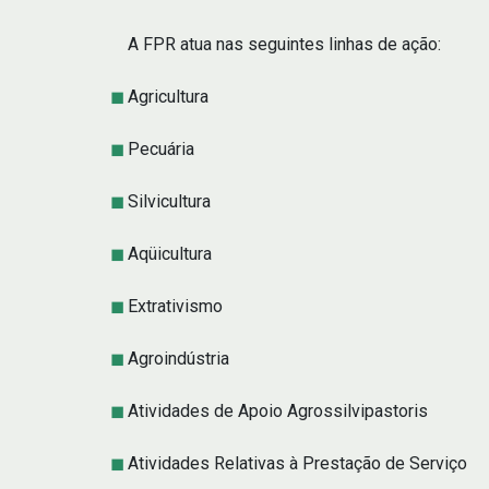
A FPR atua nas seguintes linhas de ação:
Agricultura
Pecuária
Silvicultura
Aqüicultura
Extrativismo
Agroindústria
Atividades de Apoio Agrossilvipastoris
Atividades Relativas à Prestação de Serviço