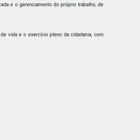
izada e o gerenciamento do próprio trabalho, de
e de vida e o exercício pleno da cidadania, com