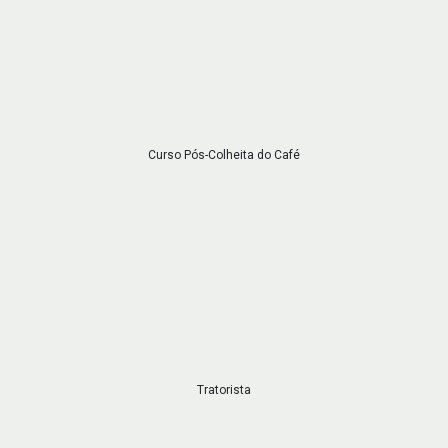
Curso Pós-Colheita do Café
Tratorista