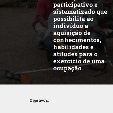
participativo e
sistematizado que
possibilita ao
indivíduo a
aquisição de
conhecimentos,
habilidades e
atitudes para o
exercício de uma
ocupação.
Objetivos: