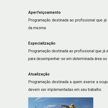
Aperfeiçoamento
Programação destinada ao profissional que 
da mesma.
Especialização
Programação destinada ao profissional que já
para desempenhar-se em determinada área ou
Atualização
Programação destinada a quem exerce a ocupa
devem ser implementadas em seu trabalho.