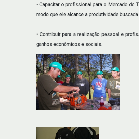
• Capacitar o profissional para o Mercado de T
modo que ele alcance a produtividade buscada
• Contribuir para a realização pessoal e profi
ganhos econômicos e sociais.