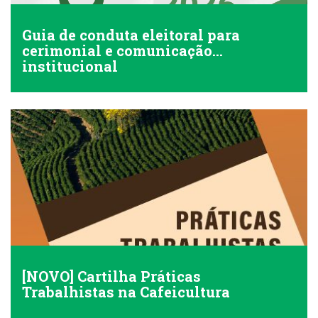
Guia de conduta eleitoral para
cerimonial e comunicação
institucional
[NOVO] Cartilha Práticas
Trabalhistas na Cafeicultura