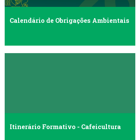
Calendário de Obrigações Ambientais
Itinerário Formativo - Cafeicultura