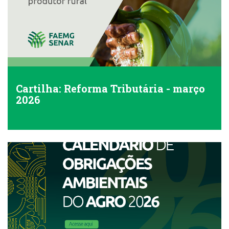
Cartilha: Reforma Tributária - março
2026