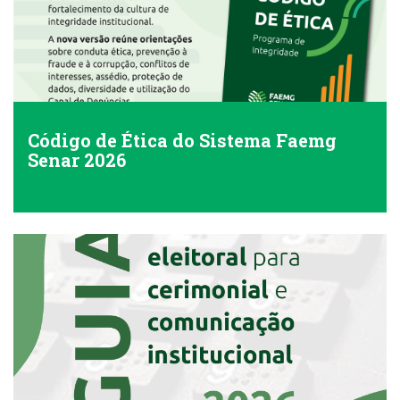
Código de Ética do Sistema Faemg
Senar 2026