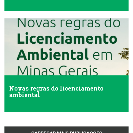
Novas regras do licenciamento
ambiental