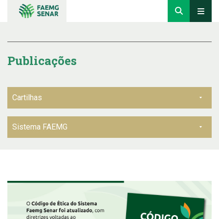
Publicações