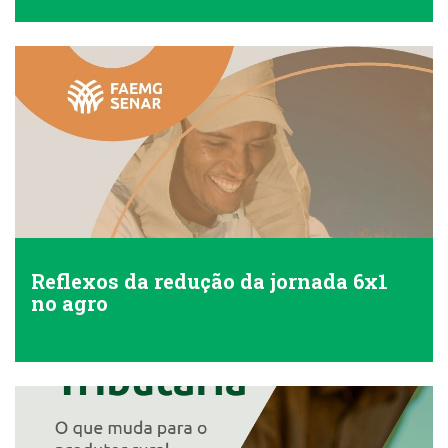
Reflexos da redução da jornada 6x1
no agro