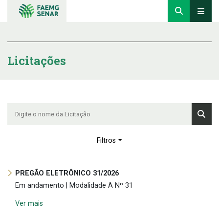
Licitações
Filtros
PREGÃO ELETRÔNICO 31/2026
Em andamento | Modalidade A Nº 31
Ver mais