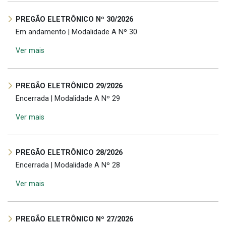
PREGÃO ELETRÔNICO Nº 30/2026
Em andamento | Modalidade A Nº 30
Ver mais
PREGÃO ELETRÔNICO 29/2026
Encerrada | Modalidade A Nº 29
Ver mais
PREGÃO ELETRÔNICO 28/2026
Encerrada | Modalidade A Nº 28
Ver mais
PREGÃO ELETRÔNICO Nº 27/2026