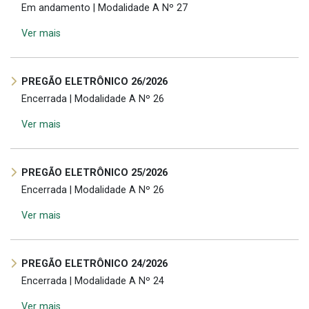
Em andamento | Modalidade A Nº 27
Ver mais
PREGÃO ELETRÔNICO 26/2026
Encerrada | Modalidade A Nº 26
Ver mais
PREGÃO ELETRÔNICO 25/2026
Encerrada | Modalidade A Nº 26
Ver mais
PREGÃO ELETRÔNICO 24/2026
Encerrada | Modalidade A Nº 24
Ver mais