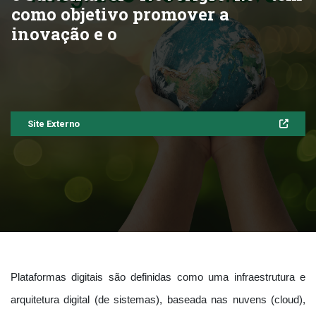
como objetivo promover a
inovação e o
Site Externo
Plataformas digitais são definidas como uma infraestrutura e
arquitetura digital (de sistemas), baseada nas nuvens (cloud),