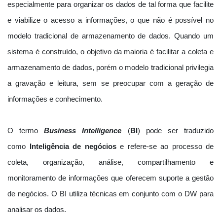
especialmente para organizar os dados de tal forma que facilite
e viabilize o acesso a informações, o que não é possível no
modelo tradicional de armazenamento de dados. Quando um
sistema é construído, o objetivo da maioria é facilitar a coleta e
armazenamento de dados, porém o modelo tradicional privilegia
a gravação e leitura, sem se preocupar com a geração de
informações e conhecimento.
O termo
Business Intelligence
(
BI
) pode ser traduzido
como
Inteligência de negócios
e refere-se ao processo de
coleta, organização, análise, compartilhamento e
monitoramento de informações que oferecem suporte a gestão
de negócios. O BI utiliza técnicas em conjunto com o DW para
analisar os dados.