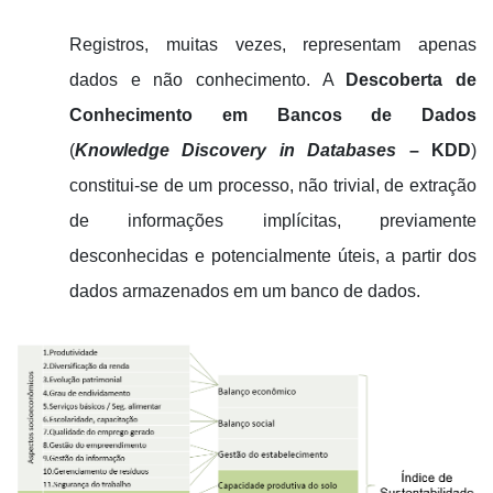
Registros, muitas vezes, representam apenas
dados e não conhecimento. A
Descoberta de
Conhecimento em Bancos de Dados
(
Knowledge Discovery in Databases
– KDD
)
constitui-se de um processo, não trivial, de extração
de informações implícitas, previamente
desconhecidas e potencialmente úteis, a partir dos
dados armazenados em um banco de dados.