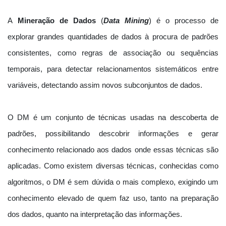
A
Mineração de Dados
(
Data Mining
) é o processo de
explorar grandes quantidades de dados à procura de padrões
consistentes, como regras de associação ou sequências
temporais, para detectar relacionamentos sistemáticos entre
variáveis, detectando assim novos subconjuntos de dados.
O DM é um conjunto de técnicas usadas na descoberta de
padrões, possibilitando descobrir informações e gerar
conhecimento relacionado aos dados onde essas técnicas são
aplicadas. Como existem diversas técnicas, conhecidas como
algoritmos, o DM é sem dúvida o mais complexo, exigindo um
conhecimento elevado de quem faz uso, tanto na preparação
dos dados, quanto na interpretação das informações.