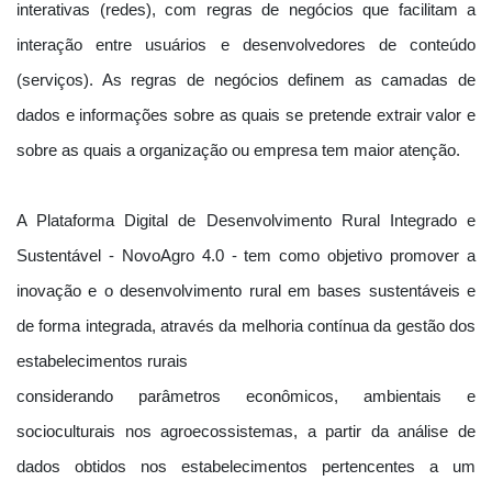
interativas (redes), com regras de negócios que facilitam a
interação entre usuários e desenvolvedores de conteúdo
(serviços). As regras de negócios definem as camadas de
dados e informações sobre as quais se pretende extrair valor e
sobre as quais a organização ou empresa tem maior atenção.
A Plataforma Digital de Desenvolvimento Rural Integrado e
Sustentável - NovoAgro 4.0 - tem como objetivo promover a
inovação e o desenvolvimento rural em bases sustentáveis e
de forma integrada, através da melhoria contínua da gestão dos
estabelecimentos rurais
considerando parâmetros econômicos, ambientais e
socioculturais nos agroecossistemas, a partir da análise de
dados obtidos nos estabelecimentos pertencentes a um