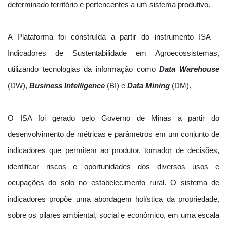
determinado território e pertencentes a um sistema produtivo.
A Plataforma foi construída a partir do instrumento ISA –
Indicadores de Sustentabilidade em Agroecossistemas,
utilizando tecnologias da informação como
Data Warehouse
(DW),
Business Intelligence
(BI) e
Data Mining
(DM).
O ISA foi gerado pelo Governo de Minas a partir do
desenvolvimento de métricas e parâmetros em um conjunto de
indicadores que permitem ao produtor, tomador de decisões,
identificar riscos e oportunidades dos diversos usos e
ocupações do solo no estabelecimento rural. O sistema de
indicadores propõe uma abordagem holística da propriedade,
sobre os pilares ambiental, social e econômico, em uma escala