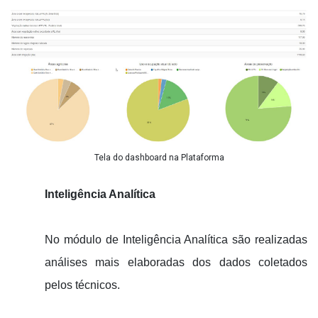
Tela do dashboard na Plataforma
Inteligência Analítica
No módulo de Inteligência Analítica são realizadas
análises mais elaboradas dos dados coletados
pelos técnicos.