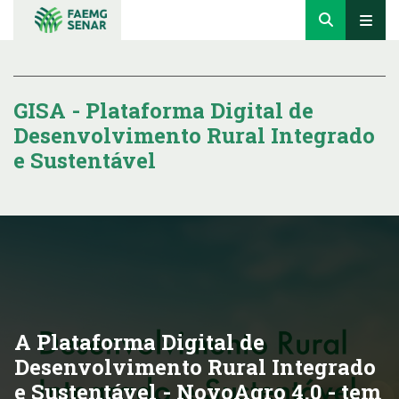
GISA - Plataforma Digital de
Desenvolvimento Rural Integrado
e Sustentável
A Plataforma Digital de
Desenvolvimento Rural Integrado
e Sustentável - NovoAgro 4.0 - tem