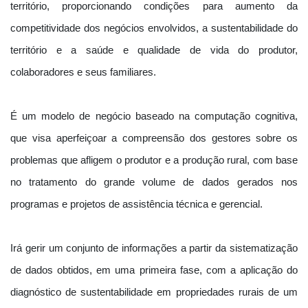
território, proporcionando condições para aumento da
competitividade dos negócios envolvidos, a sustentabilidade do
território e a saúde e qualidade de vida do produtor,
colaboradores e seus familiares.
É um modelo de negócio baseado na computação cognitiva,
que visa aperfeiçoar a compreensão dos gestores sobre os
problemas que afligem o produtor e a produção rural, com base
no tratamento do grande volume de dados gerados nos
programas e projetos de assistência técnica e gerencial.
Irá gerir um conjunto de informações a partir da sistematização
de dados obtidos, em uma primeira fase, com a aplicação do
diagnóstico de sustentabilidade em propriedades rurais de um