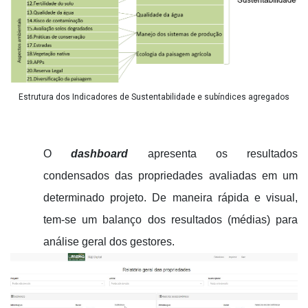
Estrutura dos Indicadores de Sustentabilidade e subíndices agregados
O
dashboard
apresenta os resultados
condensados das propriedades avaliadas em um
determinado projeto. De maneira rápida e visual,
tem-se um balanço dos resultados (médias) para
análise geral dos gestores.