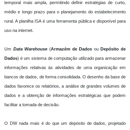
temporal mais ampla, permitindo definir estratégias de curto,
médio e longo prazo para o planejamento do estabelecimento
rural. A planilha ISA é uma ferramenta pública e disponível para
uso na internet.
Um
Data Warehouse
(
Armazém de Dados
ou
Depósito de
Dados
) é um sistema de computação utilizado para armazenar
informações relativas às atividades de uma organização em
bancos de dados, de forma consolidada. O desenho da base de
dados favorece os relatórios, a análise de grandes volumes de
dados e a obtenção de informações estratégicas que podem
facilitar a tomada de decisão.
O DW nada mais é do que um depósito de dados, projetado