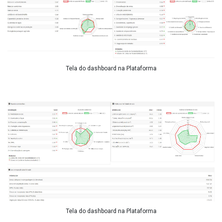
Tela do dashboard na Plataforma
Tela do dashboard na Plataforma