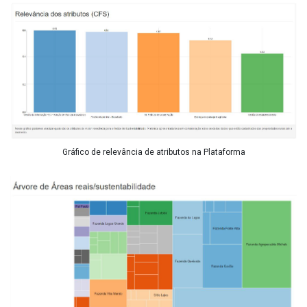
Gráfico de relevância de atributos na Plataforma