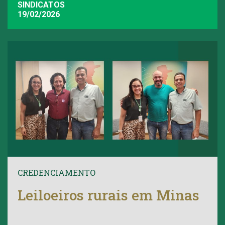
SINDICATOS
19/02/2026
CREDENCIAMENTO
Leiloeiros rurais em Minas