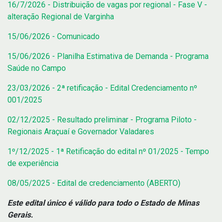
16/7/2026 - Distribuição de vagas por regional - Fase V -
alteração Regional de Varginha
15/06/2026 - Comunicado
15/06/2026 - Planilha Estimativa de Demanda - Programa
Saúde no Campo
23/03/2026 - 2ª retificação - Edital Credenciamento nº
001/2025
02/12/2025 - Resultado preliminar - Programa Piloto -
Regionais Araçuaí e Governador Valadares
1º/12/2025 - 1ª Retificação do edital nº 01/2025 - Tempo
de experiência
08/05/2025 - Edital de credenciamento (ABERTO)
Este edital único é válido para todo o Estado de Minas
Gerais.