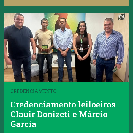
CREDENCIAMENTO
Credenciamento leiloeiros
Clauir Donizeti e Márcio
Garcia