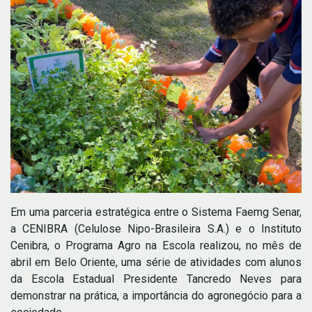
Em uma parceria estratégica entre o Sistema Faemg Senar,
a CENIBRA (Celulose Nipo-Brasileira S.A.) e o Instituto
Cenibra, o Programa Agro na Escola realizou, no mês de
abril em Belo Oriente, uma série de atividades com alunos
da Escola Estadual Presidente Tancredo Neves para
demonstrar na prática, a importância do agronegócio para a