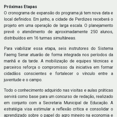
Próximas Etapas
O cronograma de expansão do programa já tem nova data e
local definidos. Em junho, a cidade de Perdizes receberá o
projeto em uma operação de larga escala. O planejamento
prevê o atendimento de aproximadamente 250 alunos,
distribuídos em 16 turmas simultâneas.
Para viabilizar essa etapa, seis instrutores do Sistema
Faemg Senar atuarão de forma integrada nos períodos da
manhã e da tarde. A mobilização de equipes técnicas e
parceiros reforça o compromisso da iniciativa em formar
cidadãos conscientes e fortalecer o vínculo entre a
juventude e o campo.
Todo o conhecimento adquirido nas visitas e aulas práticas
servirá como base para um concurso de redação, realizado
em conjunto com a Secretaria Municipal de Educação. A
estratégia visa estimular a reflexão crítica e consolidar o
aprendizado sobre o papel do agro mineiro na economia e