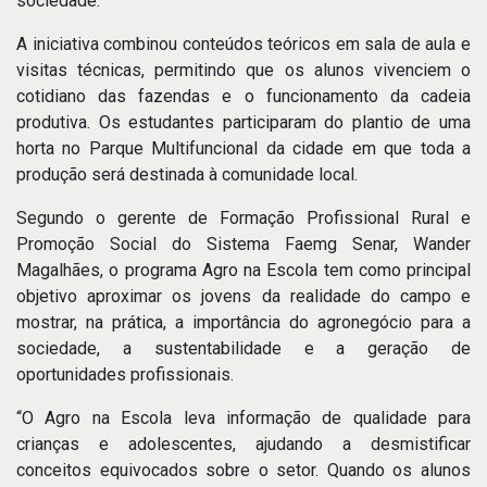
sociedade.
A iniciativa combinou conteúdos teóricos em sala de aula e
visitas técnicas, permitindo que os alunos vivenciem o
cotidiano das fazendas e o funcionamento da cadeia
produtiva. Os estudantes participaram do plantio de uma
horta no Parque Multifuncional da cidade em que toda a
produção será destinada à comunidade local.
Segundo o gerente de Formação Profissional Rural e
Promoção Social do Sistema Faemg Senar, Wander
Magalhães, o programa Agro na Escola tem como principal
objetivo aproximar os jovens da realidade do campo e
mostrar, na prática, a importância do agronegócio para a
sociedade, a sustentabilidade e a geração de
oportunidades profissionais.
“O Agro na Escola leva informação de qualidade para
crianças e adolescentes, ajudando a desmistificar
conceitos equivocados sobre o setor. Quando os alunos