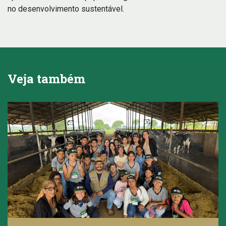
no desenvolvimento sustentável.
Veja também