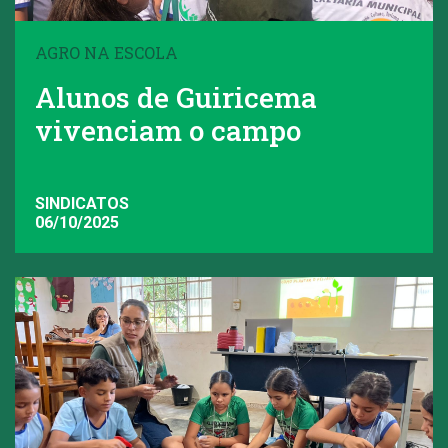
AGRO NA ESCOLA
Alunos de Guiricema
vivenciam o campo
SINDICATOS
06/10/2025