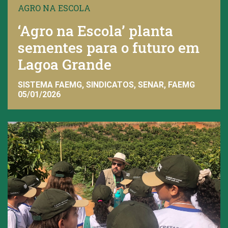
AGRO NA ESCOLA
‘Agro na Escola’ planta
sementes para o futuro em
Lagoa Grande
SISTEMA FAEMG, SINDICATOS, SENAR, FAEMG
05/01/2026