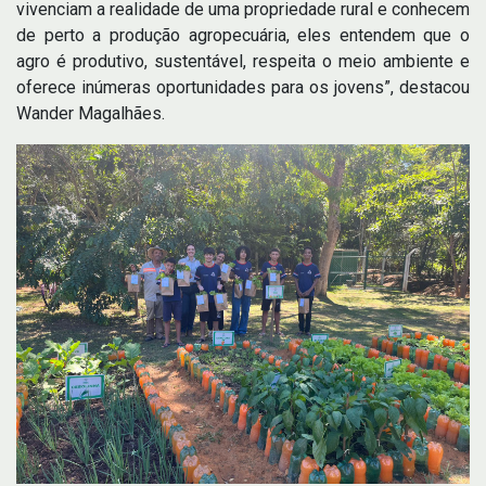
vivenciam a realidade de uma propriedade rural e conhecem
de perto a produção agropecuária, eles entendem que o
agro é produtivo, sustentável, respeita o meio ambiente e
oferece inúmeras oportunidades para os jovens”, destacou
Wander Magalhães.