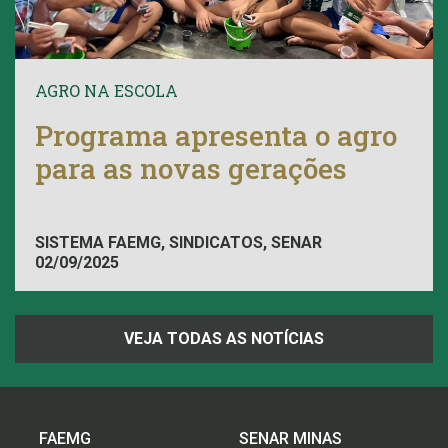
AGRO NA ESCOLA
Programa apresenta o agro
para as novas gerações
SISTEMA FAEMG, SINDICATOS, SENAR
02/09/2025
VEJA TODAS AS NOTÍCIAS
FAEMG
SENAR MINAS